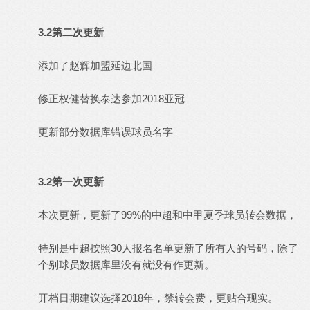
3.2第二次更新
添加了赵辉加盟延边北国
修正权健替换泰达参加2018亚冠
更新部分数据库错误球员名字
3.2第一次更新
本次更新，更新了99%的中超和中甲夏季球员转会数据，
特别是中超按照30人报名名单更新了所有人的号码，除了
个别球员数据库里没有就没有作更新。
开档日期建议选择2018年，禁转会费，更贴合现实。