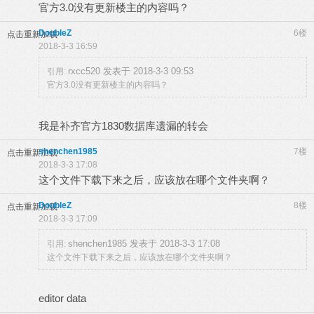
官方3.0没有更新楼主的内容吗？
DoubleZ
6楼
点击重新加载
2018-3-3 16:59
rxcc520 发表于 2018-3-3 09:53
引用:
官方3.0没有更新楼主的内容吗？
我是补齐官方1830数据库遗漏的转会
shenchen1985
7楼
点击重新加载
2018-3-3 17:08
这个文件下载下来之后，应该放在哪个文件夹啊？
DoubleZ
8楼
点击重新加载
2018-3-3 17:09
shenchen1985 发表于 2018-3-3 17:08
引用:
这个文件下载下来之后，应该放在哪个文件夹啊？
editor data