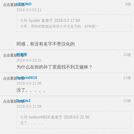
LEVONO
9楼
点击重新加载
2018-3-4 03:21
liyubin 发表于 2018-3-3 17:04
引用:
大哥，用你的数据会有些人中文名字的，好奇葩~
同感，有没有名字不带汉化的
轩哥哥
10楼
点击重新加载
2018-3-4 23:32
为什么在你的补丁里面找不到王健林？
fanlixin0819
11楼
点击重新加载
2018-3-5 21:56
没了。。。。。
DoubleZ
12楼
点击重新加载
2018-3-5 21:59
fanlixin0819 发表于 2018-3-5 21:56
引用:
没了。。。。。