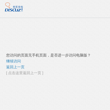
您访问的页面无手机页面，是否进一步访问电脑版？
继续访问
返回上一页
[ 点击这里返回上一页 ]