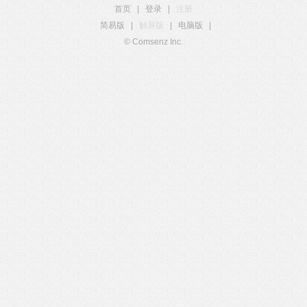
首页
|
登录
|
注册
简易版
|
触屏版
|
电脑版
|
© Comsenz Inc.